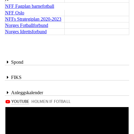
NFF Fagplan barnefotball
NFF Oslo
NFFs Strategiplan 2020-2023
Norges Fotballforbund
Norges Idrettsforbund
Spond
FIKS
Anleggskalender