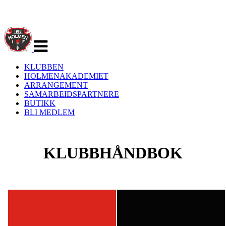
Veksle
navigasjon
KLUBBEN
HOLMENAKADEMIET
ARRANGEMENT
SAMARBEIDSPARTNERE
BUTIKK
BLI MEDLEM
KLUBBHÅNDBOK